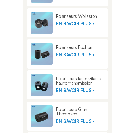
Polariseurs Wollaston
EN SAVOIR PLUS
Polariseurs Rochon
EN SAVOIR PLUS
Polariseurs laser Glan à
haute transmission
EN SAVOIR PLUS
Polariseurs Glan
Thompson
EN SAVOIR PLUS