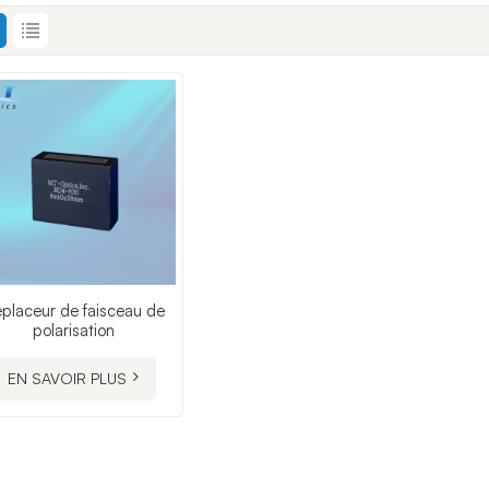
placeur de faisceau de
polarisation
EN SAVOIR PLUS