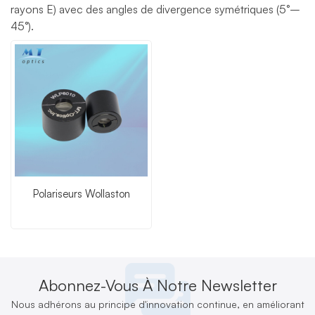
rayons E) avec des angles de divergence symétriques (5°–
45°).
Polariseurs Wollaston
Abonnez-Vous À Notre Newsletter
Nous adhérons au principe d'innovation continue, en améliorant