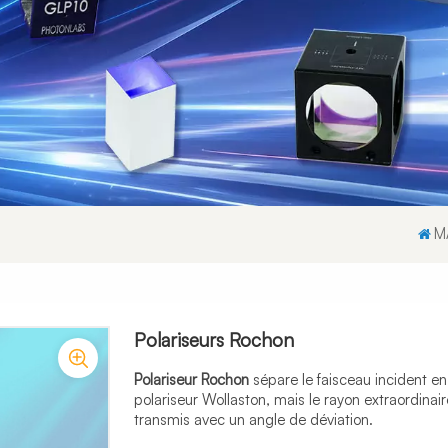
M
Polariseurs Rochon
Polariseur Rochon
sépare le faisceau incident en
polariseur Wollaston, mais le rayon extraordinair
transmis avec un angle de déviation.