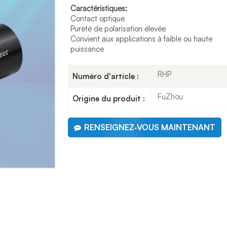
Caractéristiques:
Contact optique
Pureté de polarisation élevée
Convient aux applications à faible ou haute
puissance
RHP
Numéro d'article :
FuZhou
Origine du produit :
RENSEIGNEZ-VOUS MAINTENANT