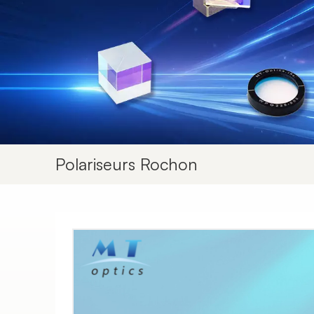
Polariseurs Rochon