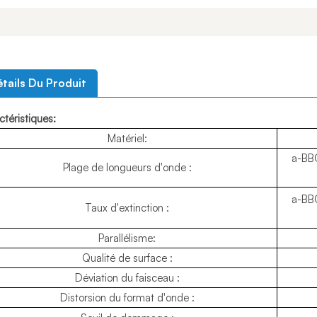
tails Du Produit
téristiques:
Matériel:
a-BB
Plage de longueurs d'onde :
a-BB
Taux d'extinction :
Parallélisme:
Qualité de surface :
Déviation du faisceau :
Distorsion du format d'onde :