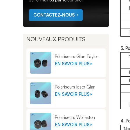
CONTACTEZ-NOUS
NOUVEAUX PRODUITS
3. P
Polariseurs Glan Taylor
EN SAVOIR PLUS
Polariseurs laser Glan
EN SAVOIR PLUS
Polariseurs Wollaston
4. P
EN SAVOIR PLUS
Nu