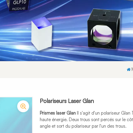
Polariseurs Laser Glan
Prismes laser Glan
Il s'agit d'un polariseur Glan
haute énergie. Deux trous sont percés sur le côté
angle et sort du polariseur par l'un des trous.