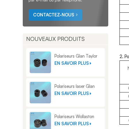
CONTACTEZ-NOUS
NOUVEAUX PRODUITS
Polariseurs Glan Taylor
2. Po
EN SAVOIR PLUS
Polariseurs laser Glan
EN SAVOIR PLUS
Polariseurs Wollaston
EN SAVOIR PLUS