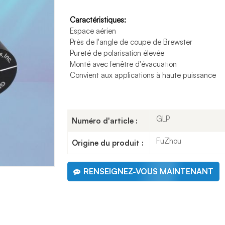
Caractéristiques:
Espace aérien
Près de l'angle de coupe de Brewster
Pureté de polarisation élevée
Monté avec fenêtre d'évacuation
Convient aux applications à haute puissance
GLP
Numéro d'article :
FuZhou
Origine du produit :
RENSEIGNEZ-VOUS MAINTENANT