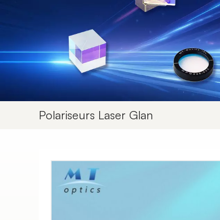
Polariseurs Laser Glan