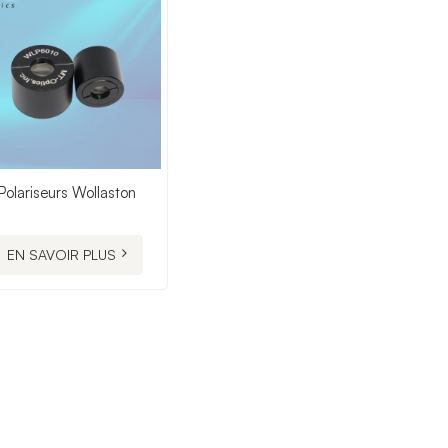
Polariseurs Wollaston
EN SAVOIR PLUS