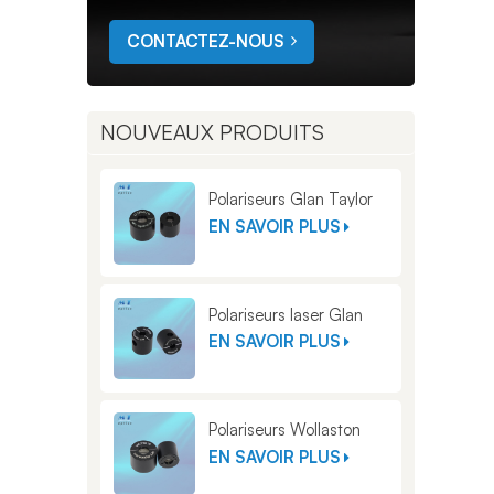
CONTACTEZ-NOUS
NOUVEAUX PRODUITS
Polariseurs Glan Taylor
EN SAVOIR PLUS
Polariseurs laser Glan
EN SAVOIR PLUS
Polariseurs Wollaston
EN SAVOIR PLUS