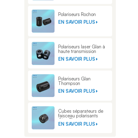
Polariseurs Rochon
EN SAVOIR PLUS
Polariseurs laser Glan à
haute transmission
EN SAVOIR PLUS
Polariseurs Glan
Thompson
EN SAVOIR PLUS
Cubes séparateurs de
faisceau polarisants
Glan Thompson
EN SAVOIR PLUS