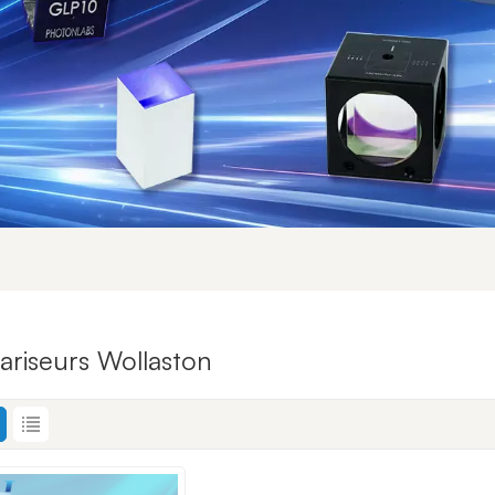
ariseurs Wollaston