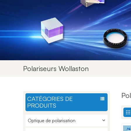
Polariseurs Wollaston
Pol
CATÉGORIES DE
PRODUITS
Optique de polarisation