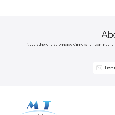
Ab
Nous adhérons au principe d'innovation continue, e