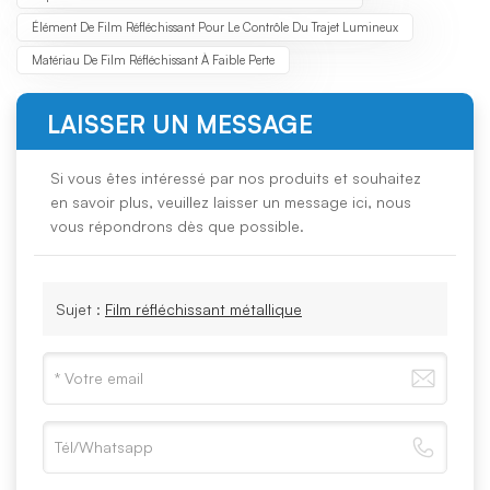
Élément De Film Réfléchissant Pour Le Contrôle Du Trajet Lumineux
Matériau De Film Réfléchissant À Faible Perte
LAISSER UN MESSAGE
Si vous êtes intéressé par nos produits et souhaitez
en savoir plus, veuillez laisser un message ici, nous
vous répondrons dès que possible.
Sujet :
Film réfléchissant métallique