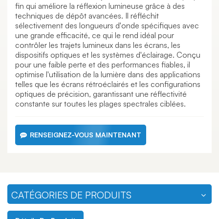
fin qui améliore la réflexion lumineuse grâce à des
techniques de dépôt avancées. Il réfléchit
sélectivement des longueurs d'onde spécifiques avec
une grande efficacité, ce qui le rend idéal pour
contrôler les trajets lumineux dans les écrans, les
dispositifs optiques et les systèmes d'éclairage. Conçu
pour une faible perte et des performances fiables, il
optimise l'utilisation de la lumière dans des applications
telles que les écrans rétroéclairés et les configurations
optiques de précision, garantissant une réflectivité
constante sur toutes les plages spectrales ciblées.
RENSEIGNEZ-VOUS MAINTENANT
CATÉGORIES DE PRODUITS