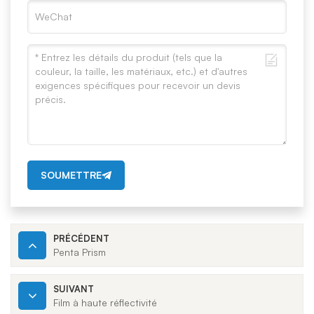
SOUMETTRE
PRÉCÉDENT
Penta Prism
SUIVANT
Film à haute réflectivité