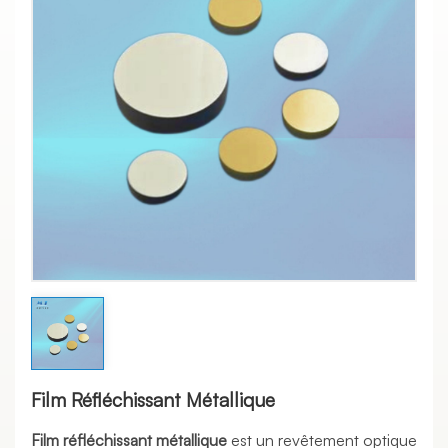
Film Réfléchissant Métallique
Film réfléchissant métallique
est un revêtement optique