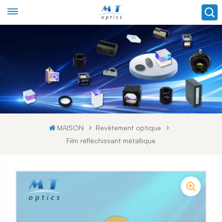
MAISON
Revêtement optique
Film réfléchissant métallique