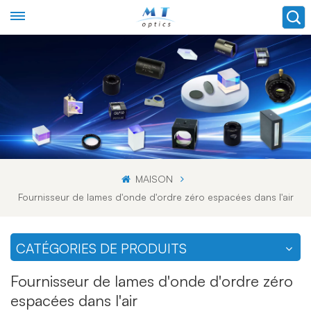
MAISON
Fournisseur de lames d'onde d'ordre zéro espacées dans l'air
CATÉGORIES DE PRODUITS
Fournisseur de lames d'onde d'ordre zéro
espacées dans l'air