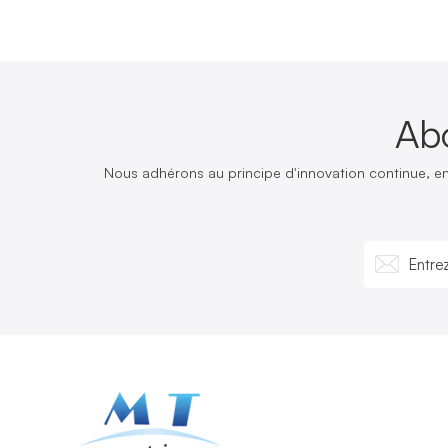
Ab
Nous adhérons au principe d'innovation continue, e