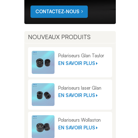
CONTACTEZ-NOUS
NOUVEAUX PRODUITS
Polariseurs Glan Taylor
EN SAVOIR PLUS
Polariseurs laser Glan
EN SAVOIR PLUS
Polariseurs Wollaston
EN SAVOIR PLUS