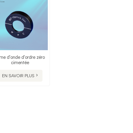
me d'onde d'ordre zéro
cimentée
EN SAVOIR PLUS