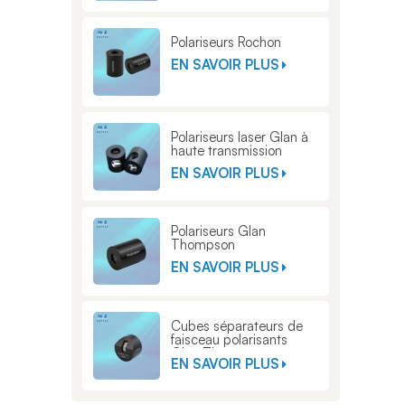
Polariseurs Rochon
EN SAVOIR PLUS
Polariseurs laser Glan à
haute transmission
EN SAVOIR PLUS
Polariseurs Glan
Thompson
EN SAVOIR PLUS
Cubes séparateurs de
faisceau polarisants
Glan Thompson
EN SAVOIR PLUS