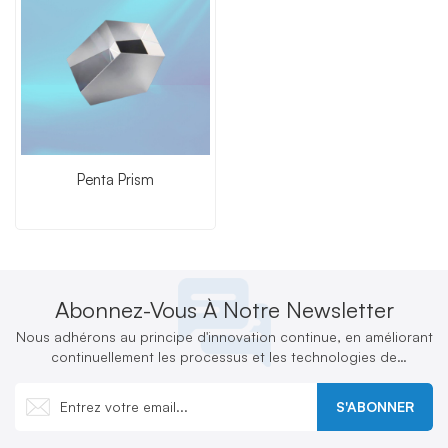
Penta Prism
Abonnez-Vous À Notre Newsletter
Nous adhérons au principe d'innovation continue, en améliorant
continuellement les processus et les technologies de
production et en développant activement de nouveaux produits
S'ABONNER