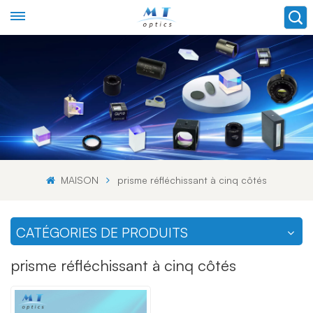
MAISON
prisme réfléchissant à cinq côtés
CATÉGORIES DE PRODUITS
prisme réfléchissant à cinq côtés