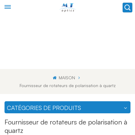
MAISON
Fournisseur de rotateurs de polarisation à quartz
CATÉGORIES DE PRODUITS
Fournisseur de rotateurs de polarisation à
quartz