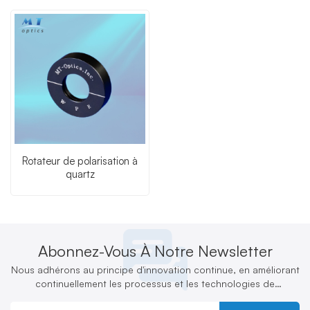
Rotateur de polarisation à
quartz
Abonnez-Vous À Notre Newsletter
Nous adhérons au principe d'innovation continue, en améliorant
continuellement les processus et les technologies de
production et en développant activement de nouveaux produits