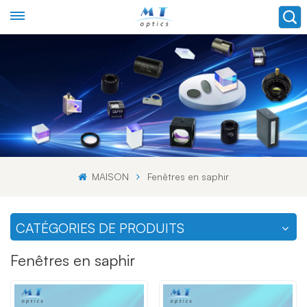
MAISON
Fenêtres en saphir
CATÉGORIES DE PRODUITS
Fenêtres en saphir