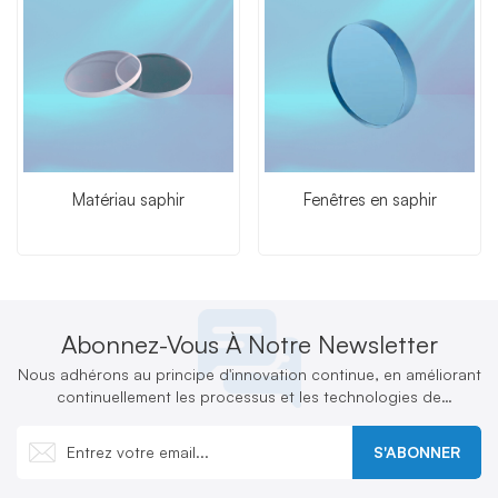
Matériau saphir
Fenêtres en saphir
Abonnez-Vous À Notre Newsletter
Nous adhérons au principe d'innovation continue, en améliorant
continuellement les processus et les technologies de
production et en développant activement de nouveaux produits
S'ABONNER