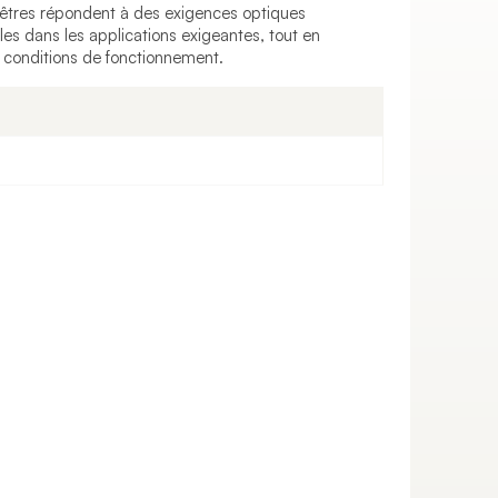
nêtres répondent à des exigences optiques
es dans les applications exigeantes, tout en
 conditions de fonctionnement.