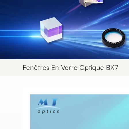
Fenêtres En Verre Optique BK7