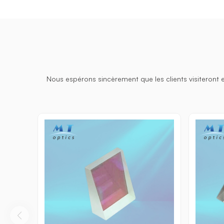
Nous espérons sincèrement que les clients visiteront 