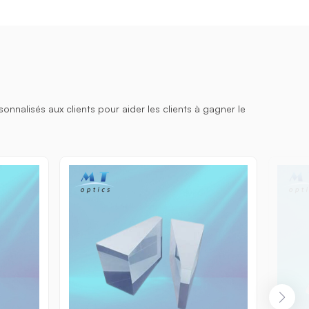
nalisés aux clients pour aider les clients à gagner le