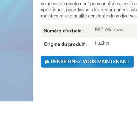
solutions de revêtement personnalisées, ces fe
spécifiques, garantissant des performances fiabl
maintenant une qualité constante dans diverses
BK7 Windows
Numéro d'article :
FuZhou
Origine du produit :
RENSEIGNEZ-VOUS MAINTENANT