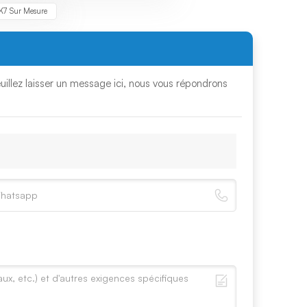
BK7 Sur Mesure
euillez laisser un message ici, nous vous répondrons