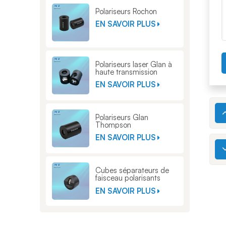
Polariseurs Rochon
EN SAVOIR PLUS
Polariseurs laser Glan à
haute transmission
EN SAVOIR PLUS
Polariseurs Glan
Thompson
EN SAVOIR PLUS
Cubes séparateurs de
faisceau polarisants
Glan Thompson
EN SAVOIR PLUS