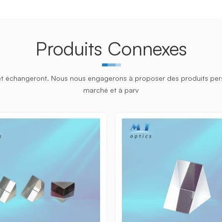
Produits Connexes
et échangeront. Nous nous engagerons à proposer des produits person
marché et à parv