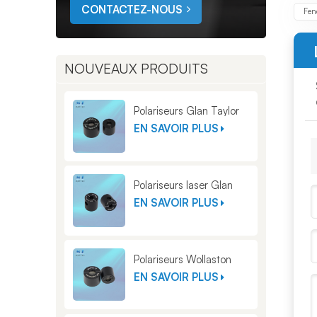
CONTACTEZ-NOUS
Fen
NOUVEAUX PRODUITS
Polariseurs Glan Taylor
EN SAVOIR PLUS
Polariseurs laser Glan
EN SAVOIR PLUS
Polariseurs Wollaston
EN SAVOIR PLUS