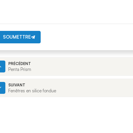
SOUMETTRE
PRÉCÉDENT
Penta Prism
SUIVANT
Fenêtres en silice fondue