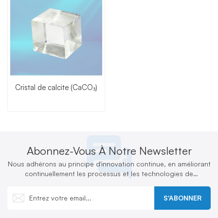
Cristal de calcite (CaCO₃)
Abonnez-Vous À Notre Newsletter
Nous adhérons au principe d'innovation continue, en améliorant
continuellement les processus et les technologies de
production et en développant activement de nouveaux produits
S'ABONNER