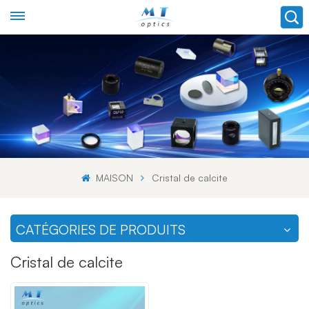
MAISON
Cristal de calcite
CATÉGORIES DE PRODUITS
Cristal de calcite