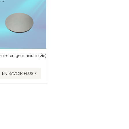
êtres en germanium (Ge)
EN SAVOIR PLUS