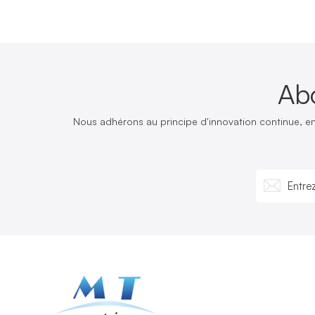
Ab
Nous adhérons au principe d'innovation continue, e