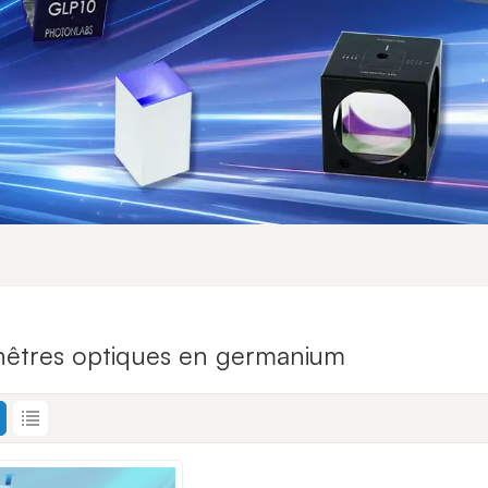
nêtres optiques en germanium