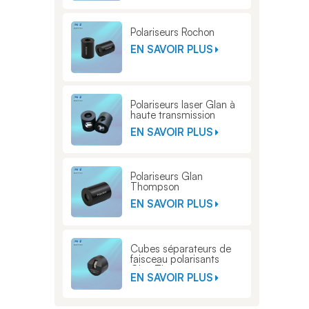
Polariseurs Rochon
EN SAVOIR PLUS
Polariseurs laser Glan à
haute transmission
EN SAVOIR PLUS
Polariseurs Glan
Thompson
EN SAVOIR PLUS
Cubes séparateurs de
faisceau polarisants
Glan Thompson
EN SAVOIR PLUS