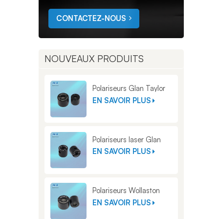
CONTACTEZ-NOUS
NOUVEAUX PRODUITS
Polariseurs Glan Taylor
EN SAVOIR PLUS
Polariseurs laser Glan
EN SAVOIR PLUS
Polariseurs Wollaston
EN SAVOIR PLUS