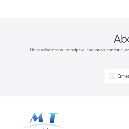
Ab
Nous adhérons au principe d'innovation continue, e